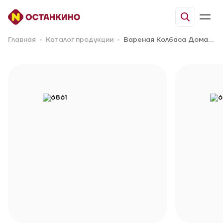
Главная
Каталог продукции
Вареная Колбаса Домашний рецепт