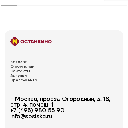
Каталог
О компании
Контакты
Закупки
Пресс-центр
г. Москва, проезд Огородный, д. 18,
стр. 4, помещ. 1
+7 (495) 980 53 90
info@sosiska.ru