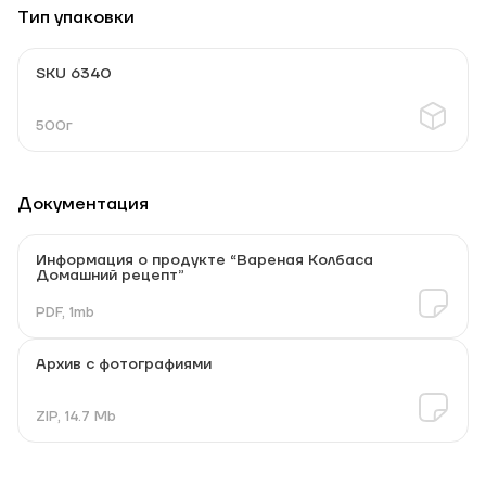
Тип упаковки
SKU 6340
500г
Документация
Информация о продукте “Вареная Колбаса
Домашний рецепт”
PDF, 1mb
Архив с фотографиями
ZIP, 14.7 Mb